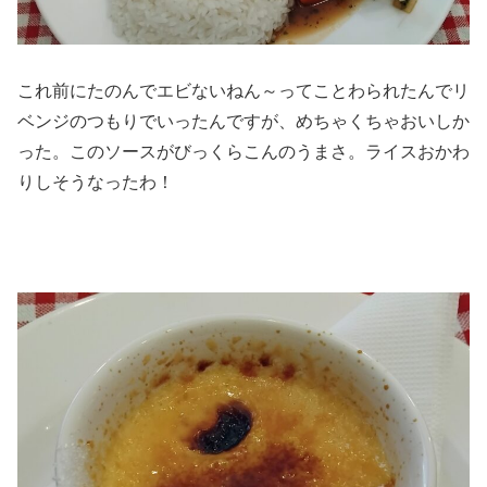
これ前にたのんでエビないねん～ってことわられたんでリ
ベンジのつもりでいったんですが、めちゃくちゃおいしか
った。このソースがびっくらこんのうまさ。ライスおかわ
りしそうなったわ！