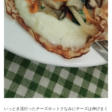
いっとき流行ったチーズホットクなみにチーズは伸びまく