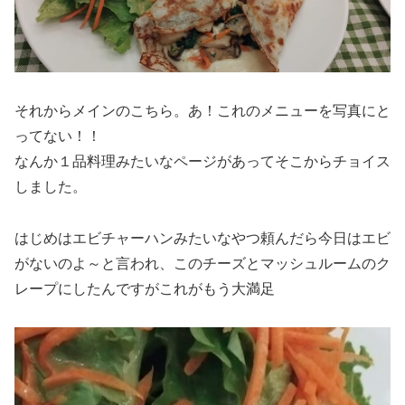
それからメインのこちら。あ！これのメニューを写真にと
ってない！！
なんか１品料理みたいなページがあってそこからチョイス
しました。
はじめはエビチャーハンみたいなやつ頼んだら今日はエビ
がないのよ～と言われ、このチーズとマッシュルームのク
レープにしたんですがこれがもう大満足