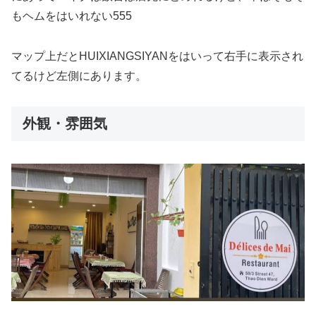
もヘムをはいれない555
マップ上だとHUIXIANGSIYANをはいって右手に表示され
てるけど左側にあります。
外観・雰囲気