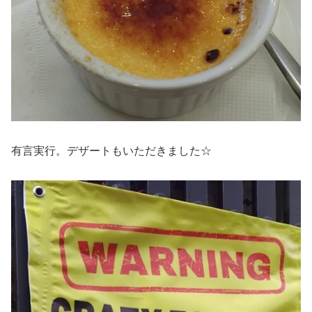
有言実行。デザートもいただきました☆