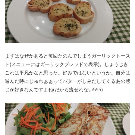
まずはなぜかあると毎回たのんでしまうガーリックトース
ト(メニューにはガーリックブレッドで表示)。しょうじき
これは平凡かなと思った。好みではないというか。自分は
噛んだ時にじゅわぁぁってバターがしみだしてくるあの感
じが好きなんですよね(だから痩せれない555)