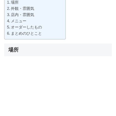
場所
外観・雰囲気
店内・雰囲気
メニュー
オーダーしたもの
まとめのひとこと
場所