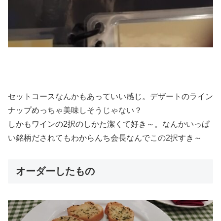
セットコースなんかもあっていい感じ。デザートのライン
ナップめっちゃ美味しそうじゃない？
しかもワインの2択のしかた潔くて好き～。なんかいっぱ
い銘柄だされてもわからんち会長なんでこの2択すき～
オーダーしたもの