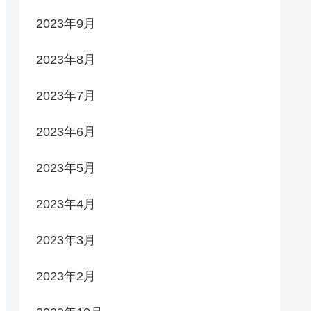
2023年9月
2023年8月
2023年7月
2023年6月
2023年5月
2023年4月
2023年3月
2023年2月