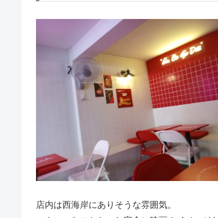
店内は西海岸にありそうな雰囲気。