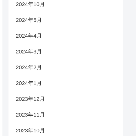
2024年10月
2024年5月
2024年4月
2024年3月
2024年2月
2024年1月
2023年12月
2023年11月
2023年10月