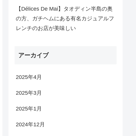
【Délices De Mai】タオディン半島の奥
の方、ガチヘムにある有名カジュアルフ
レンチのお店が美味しい
アーカイブ
2025年4月
2025年3月
2025年1月
2024年12月