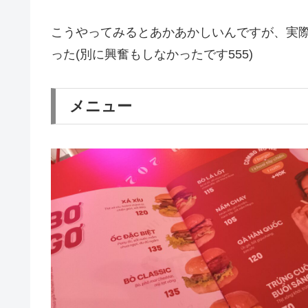
こうやってみるとあかあかしいんですが、実
った(別に興奮もしなかったです555)
メニュー