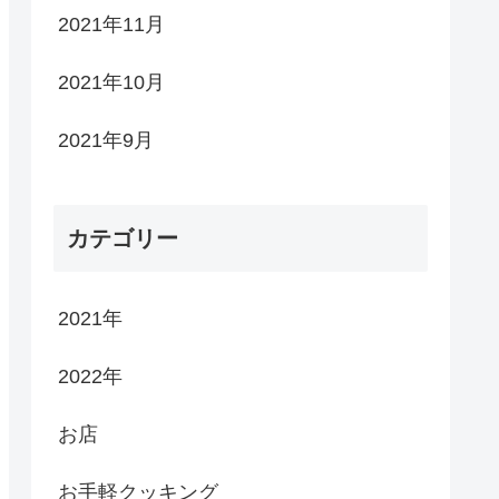
2021年11月
2021年10月
2021年9月
カテゴリー
2021年
2022年
お店
お手軽クッキング