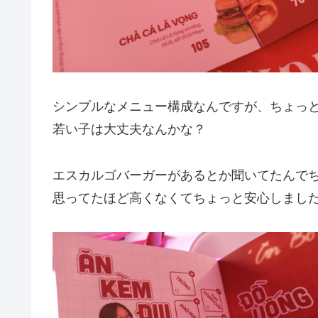
シンプルなメニュー構成なんですが、ちょっ
若い子は大丈夫なんかな？
エスカルゴバーガーがあるとか聞いてたんで
思ってたほど高くなくてちょっと安心しました5