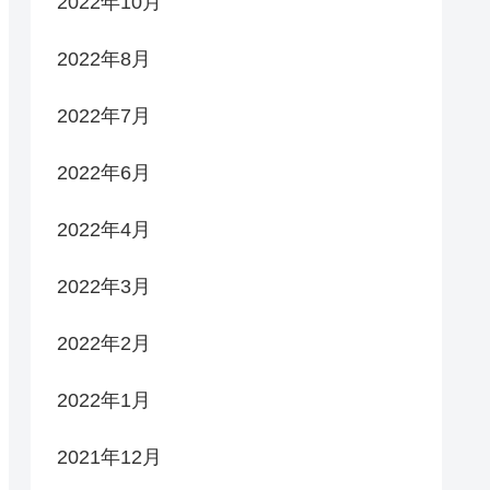
2022年10月
2022年8月
2022年7月
2022年6月
2022年4月
2022年3月
2022年2月
2022年1月
2021年12月