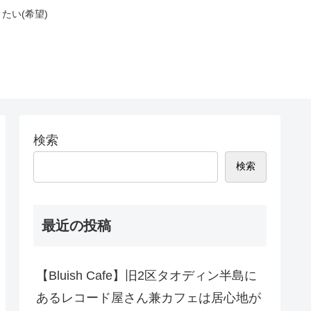
たい(希望)
検索
検索
最近の投稿
【Bluish Cafe】旧2区タオディン半島に
あるレコード屋さん兼カフェは居心地が