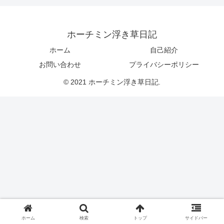
ホーチミン浮き草日記
ホーム
自己紹介
お問い合わせ
プライバシーポリシー
© 2021 ホーチミン浮き草日記.
ホーム
検索
トップ
サイドバー