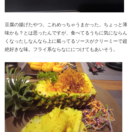
豆腐の揚げたやつ。これめっちゃうまかった。ちょっと薄
味かも？とは思ったんですが、食べてるうちに気にならん
くなったしなんなら上に載ってるソースがクリーミーで超
絶好きな味。フライ系ならなににつけてもあいそう。