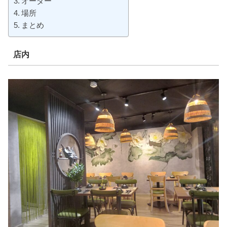
オーダー
場所
まとめ
店内