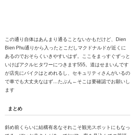
この通り自体はあんまり通ることないかもだけど、Dien
Bien Phu通りから入ったとこだしマクドナルドが近くに
あるのでおそらくいきやすいはず。ここをまっすぐずっと
いけばアクルヒタワーにつきます555。道はせまいんです
が店先にバイクはとめれるし、セキュリティさんがいるの
で車でも大丈夫なはず…たぶん←そこは要確認でお願いし
ます
まとめ
斜め前くらいに結構有名なそれこそ観光スポットにもなっ