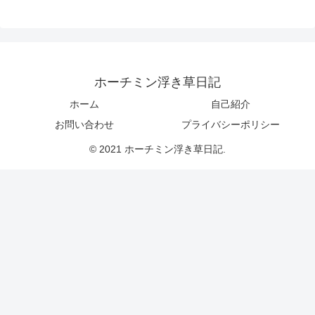
ホーチミン浮き草日記
ホーム
自己紹介
お問い合わせ
プライバシーポリシー
© 2021 ホーチミン浮き草日記.