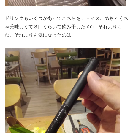
ドリンクもいくつかあってこちらをチョイス。めちゃくち
ゃ美味しくて３口くらいで飲み干した555。それよりも
ね、それよりも気になったのは