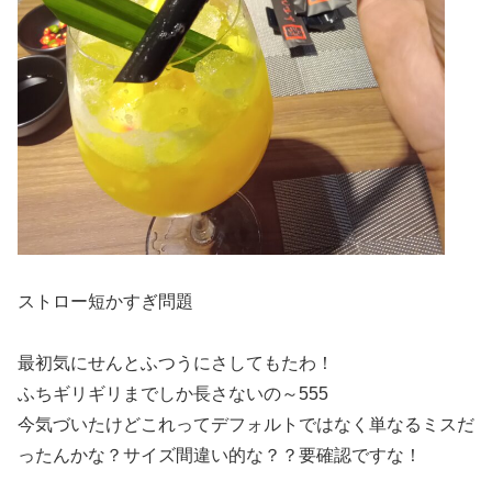
ストロー短かすぎ問題
最初気にせんとふつうにさしてもたわ！
ふちギリギリまでしか長さないの～555
今気づいたけどこれってデフォルトではなく単なるミスだ
ったんかな？サイズ間違い的な？？要確認ですな！