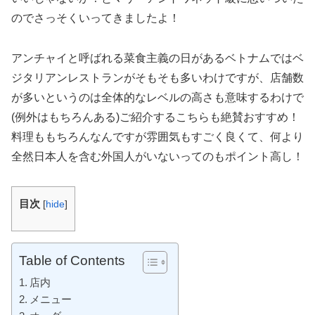
のでさっそくいってきましたよ！
アンチャイと呼ばれる菜食主義の日があるベトナムではベ
ジタリアンレストランがそもそも多いわけですが、店舗数
が多いというのは全体的なレベルの高さも意味するわけで
(例外はもちろんある)ご紹介するこちらも絶賛おすすめ！
料理ももちろんなんですが雰囲気もすごく良くて、何より
全然日本人を含む外国人がいないってのもポイント高し！
目次
[
hide
]
Table of Contents
店内
メニュー