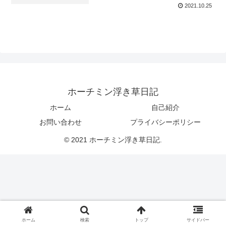
2021.10.25
ホーチミン浮き草日記
ホーム
自己紹介
お問い合わせ
プライバシーポリシー
© 2021 ホーチミン浮き草日記.
ホーム
検索
トップ
サイドバー